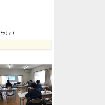
ただけます